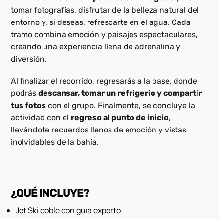
tomar fotografías, disfrutar de la belleza natural del
entorno y, si deseas, refrescarte en el agua. Cada
tramo combina emoción y paisajes espectaculares,
creando una experiencia llena de adrenalina y
diversión.
Al finalizar el recorrido, regresarás a la base, donde
podrás
descansar, tomar un refrigerio y compartir
tus fotos
con el grupo. Finalmente, se concluye la
actividad con el
regreso al punto de inicio
,
llevándote recuerdos llenos de emoción y vistas
inolvidables de la bahía.
¿QUÉ INCLUYE?
Jet Ski doble con guía experto