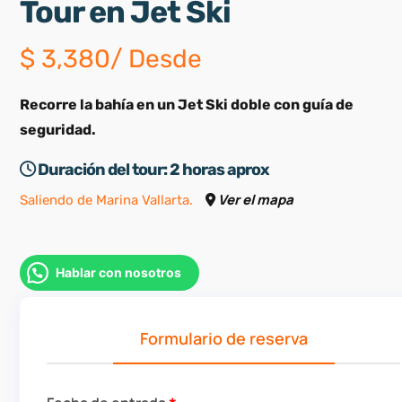
Tour en Jet Ski
$
3,380
/ Desde
Recorre la bahía en un Jet Ski doble con guía de
seguridad.
Duración del tour:
2 horas aprox
Ver el mapa
Saliendo de Marina Vallarta.
Hablar con nosotros
Formulario de reserva