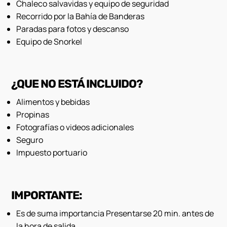
Chaleco salvavidas y equipo de seguridad
Recorrido por la Bahía de Banderas
Paradas para fotos y descanso
Equipo de Snorkel
¿QUE NO ESTÁ INCLUIDO?
Alimentos y bebidas
Propinas
Fotografías o videos adicionales
Seguro
Impuesto portuario
IMPORTANTE:
Es de suma importancia Presentarse 20 min. antes de
la hora de salida.