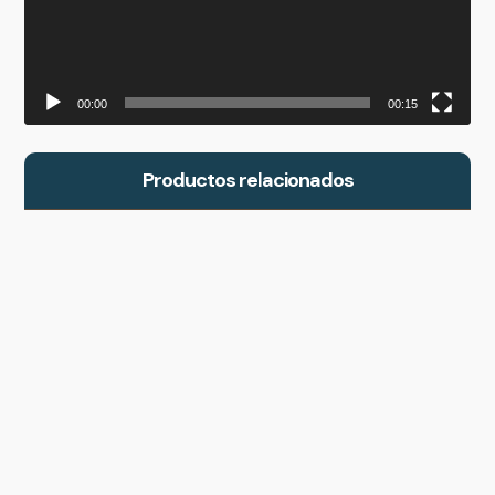
00:00
00:15
Productos relacionados