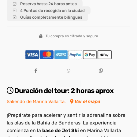
Reserva hasta 24 horas antes
4 Puntos de recogida en la ciudad
Guías completamente bilingües
Tu compra es cifrada y segura
Descripción
Duración del tour:
2 horas aprox
Ver el mapa
Saliendo de Marina Vallarta.
¡Prepárate para acelerar y sentir la adrenalina sobre
las olas de la Bahía de Banderas! La experiencia
comienza en la
base de Jet Ski
en Marina Vallarta