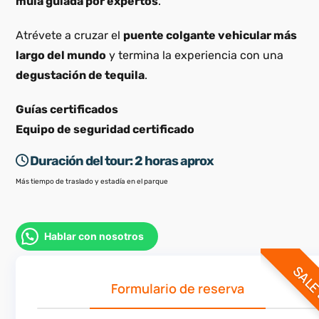
mula guiada por expertos
.
Atrévete a cruzar el
puente colgante vehicular más
largo del mundo
y termina la experiencia con una
degustación de tequila
.
Guías certificados
Equipo de seguridad certificado
Duración del tour:
2 horas aprox
Más tiempo de traslado y estadía en el parque
Hablar con nosotros
SAL
Formulario de reserva