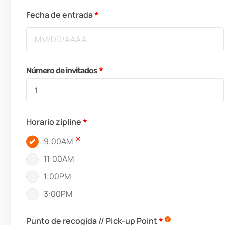
Fecha de entrada
Número de invitados
Horario zipline
9:00AM
11:00AM
1:00PM
3:00PM
Punto de recogida // Pick-up Point