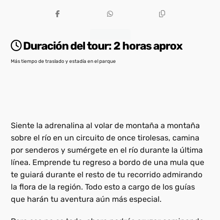
Descripción
Duración del tour:
2 horas aprox
Más tiempo de traslado y estadía en el parque
Siente la adrenalina al volar de montaña a montaña
sobre el río en un circuito de once tirolesas, camina
por senderos y sumérgete en el río durante la última
línea. Emprende tu regreso a bordo de una mula que
te guiará durante el resto de tu recorrido admirando
la flora de la región. Todo esto a cargo de los guías
que harán tu aventura aún más especial.