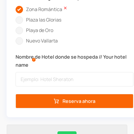
Zona Romántica
Plaza las Glorias
Playa de Oro
Nuevo Vallarta
Nombre de Hotel donde se hospeda // Your hotel
name
Reserva ahora