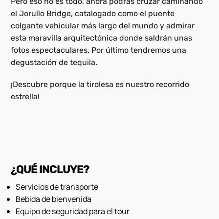
Pero eso no es todo, ahora podrás cruzar caminando
el Jorullo Bridge, catalogado como el puente
colgante vehicular más largo del mundo y admirar
esta maravilla arquitectónica donde saldrán unas
fotos espectaculares. Por último tendremos una
degustación de tequila.
¡Descubre porque la tirolesa es nuestro recorrido
estrella!
¿QUÉ INCLUYE?
Servicios de transporte
Bebida de bienvenida
Equipo de seguridad para el tour