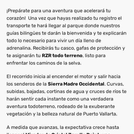
¡Prepárate para una aventura que acelerará tu
corazón!
Una vez que hayas realizado tu registro el
transporte te hará llegar al parque donde nuestros
guías bilingües te darán la bienvenida y te explicarán
todo lo necesario para vivir un día lleno de
adrenalina. Recibirás tu casco, gafas de protección y
te asignarán tu
RZR todo terreno
, listo para
enfrentar los caminos de la selva.
El recorrido inicia al encender el motor y salir hacia
los senderos de la
Sierra Madre Occidental
. Curvas,
subidas, bajadas, cortinas de agua y cruces de ríos te
harán sentir cada instante como una verdadera
aventura todoterreno, rodeado de la exuberante
vegetación y la belleza natural de Puerto Vallarta.
A medida que avanzas, la expectativa crece hasta