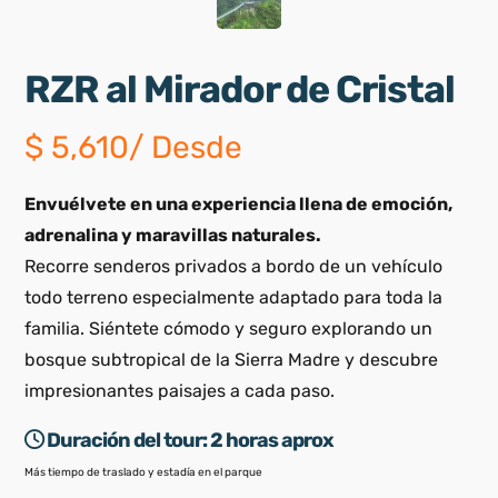
RZR al Mirador de Cristal
$
5,610
/ Desde
Envuélvete en una experiencia llena de emoción,
adrenalina y maravillas naturales.
Recorre senderos privados a bordo de un vehículo
todo terreno especialmente adaptado para toda la
familia. Siéntete cómodo y seguro explorando un
bosque subtropical de la Sierra Madre y descubre
impresionantes paisajes a cada paso.
Duración del tour:
2 horas aprox
Más tiempo de traslado y estadía en el parque