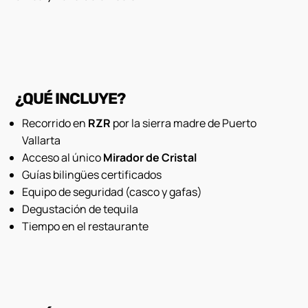
¿QUÉ INCLUYE?
Recorrido en
RZR
por la sierra madre de Puerto
Vallarta
Acceso al único
Mirador de Cristal
Guías bilingües certificados
Equipo de seguridad (casco y gafas)
Degustación de tequila
Tiempo en el restaurante