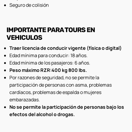
Seguro de colisión
IMPORTANTE PARA TOURS EN
VEHICULOS
Traer licencia de conducir vigente (física o digital)
Edad mínima para conducir: 18 años.
Edad mínima de los pasajeros: 6 años.
Peso máximo RZR:400 kg 800 lbs.
Por razones de seguridad, no se permite la
participación de personas con asma, problemas
cardíacos, problemas de espalda o mujeres
embarazadas.
No se permite la participación de personas bajo los
efectos del alcohol o drogas.