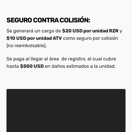
SEGURO CONTRA COLISIÓN:
Se generará un cargo de
$20 USD por unidad RZR
y
$10 USD por unidad ATV
como seguro por colisión
(no reembolsable),
Se paga al llegar al área
de registro, el cual cubre
hasta
$500 USD
en daños estimados a la unidad.
Reproductor
de
vídeo