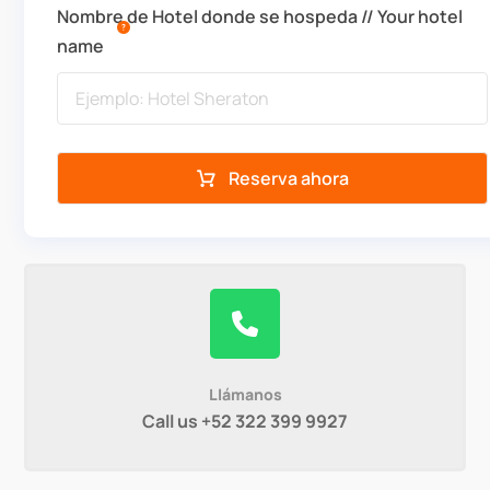
Nombre de Hotel donde se hospeda // Your hotel
name
Reserva ahora
Llámanos
Call us +52 322 399 9927