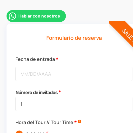
Hablar con nosotros
SAL
Formulario de reserva
Fecha de entrada
Número de invitados
Hora del Tour // Tour Time