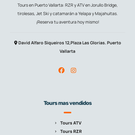
Tours en Puerto Vallarta: RZR y ATV en Jorullo Bridge,
tirolesas, Jet Ski y catamarán a Yelapa y Majahuitas.
¡Reserva tu aventura hoy mismo!
David Alfaro Siqueiros 12,Plaza Las Glorias. Puerto
Vallarta
Tours mas vendidos
Tours ATV
Tours RZR