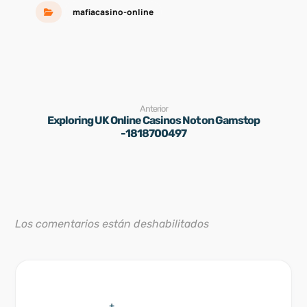
mafiacasino-online
Anterior
Exploring UK Online Casinos Not on Gamstop
-1818700497
Los comentarios están deshabilitados