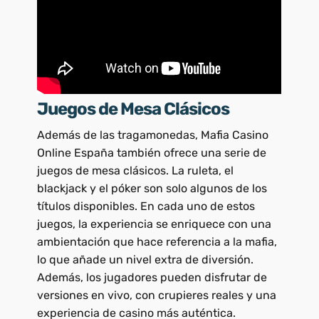
Juegos de Mesa Clásicos
Además de las tragamonedas, Mafia Casino
Online España también ofrece una serie de
juegos de mesa clásicos. La ruleta, el
blackjack y el póker son solo algunos de los
títulos disponibles. En cada uno de estos
juegos, la experiencia se enriquece con una
ambientación que hace referencia a la mafia,
lo que añade un nivel extra de diversión.
Además, los jugadores pueden disfrutar de
versiones en vivo, con crupieres reales y una
experiencia de casino más auténtica.