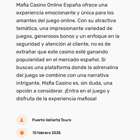
Mafia Casino Online España ofrece una
experiencia emocionante y única para los
amantes del juego online. Con su atractiva
temática, una impresionante variedad de
juegos, generosos bonos y un enfoque en la
seguridad y atención al cliente, no es de
extrañar que este casino esté ganando
popularidad en el mercado español. Si
buscas una plataforma donde la adrenalina
del juego se combine con una narrativa
intrigante, Mafia Casino es, sin duda, una
opción a considerar. ¡Entra en el juego y
disfruta de la experiencia mafiosa!
Puerto Vallarta Tours
10 febrero 2026