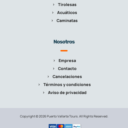
Tirolesas
Acuáticos
Caminatas
Nosotros
Empresa
Contacto
Cancelaciones
Términos y condiciones
Aviso de privacidad
Copyright © 2026 Puerto Vallarta Tours. All Rights Reserved.