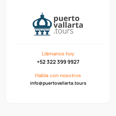
Llámanos hoy
+52 322 399 9927
Habla con nosotros
info@puertovallarta.tours