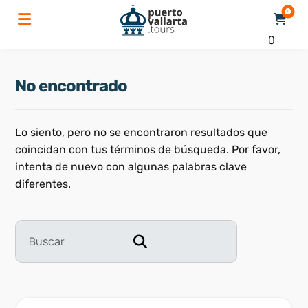
0
No encontrado
Lo siento, pero no se encontraron resultados que
coincidan con tus términos de búsqueda. Por favor,
intenta de nuevo con algunas palabras clave
diferentes.