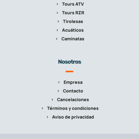
Tours ATV
Tours RZR
Tirolesas
Acuáticos
Caminatas
Nosotros
Empresa
Contacto
Cancelaciones
Términos y condiciones
Aviso de privacidad