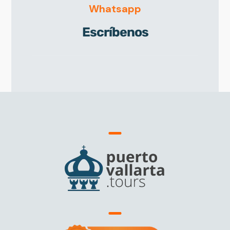
Whatsapp
Escríbenos