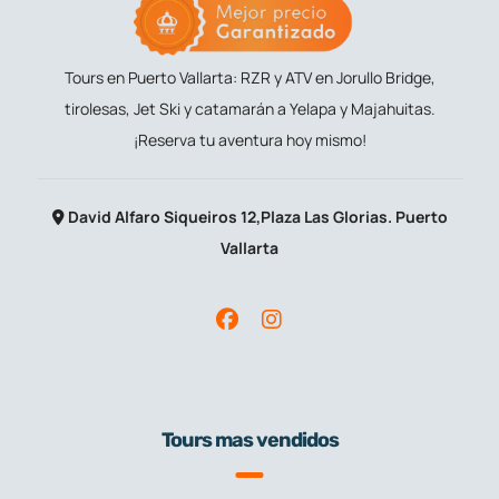
Tours en Puerto Vallarta: RZR y ATV en Jorullo Bridge,
tirolesas, Jet Ski y catamarán a Yelapa y Majahuitas.
¡Reserva tu aventura hoy mismo!
David Alfaro Siqueiros 12,Plaza Las Glorias. Puerto
Vallarta
Tours mas vendidos