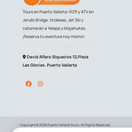
Tours en Puerto Vallarta: RZR y ATV en
Jorullo Bridge, tirolesas, Jet Ski y
catamarán a Yelapa y Majahuitas.
¡Reserva tu aventura hoy mismo!
David Alfaro Siqueiros 12,Plaza
Las Glorias. Puerto Vallarta
Copyright © 2026 Puerto Vallarta Tours. All Rights Reserved.