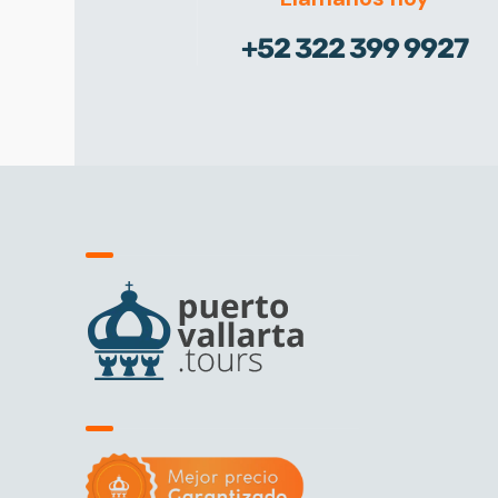
+52 322 399 9927