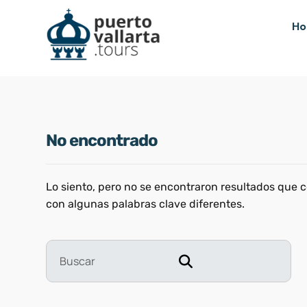
H
No encontrado
Lo siento, pero no se encontraron resultados que 
con algunas palabras clave diferentes.