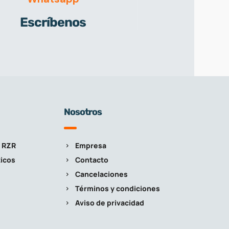
Escríbenos
Nosotros
 RZR
Empresa
icos
Contacto
Cancelaciones
Términos y condiciones
Aviso de privacidad