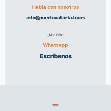
Habla con nosotros
info@puertovallarta.tours
¿Más info?
Whatsapp
Escríbenos