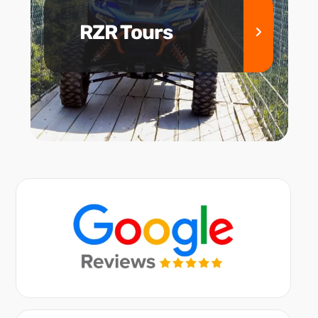
RZR Tours