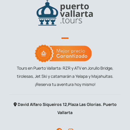
Tours en Puerto Vallarta: RZR y ATV en Jorullo Bridge,
tirolesas, Jet Ski y catamarán a Yelapa y Majahuitas.
¡Reserva tu aventura hoy mismo!
David Alfaro Siqueiros 12,Plaza Las Glorias. Puerto
Vallarta